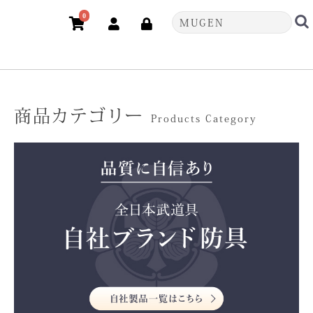
0
商品カテゴリー
Products Category