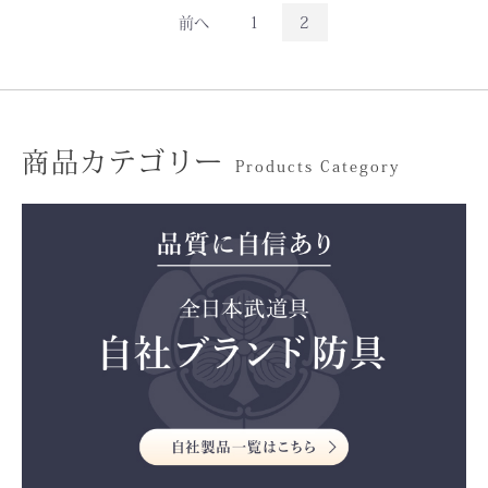
前へ
1
2
商品カテゴリー
Products Category