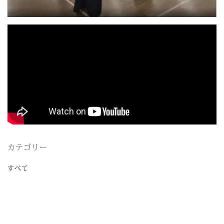
カテゴリー
すべて