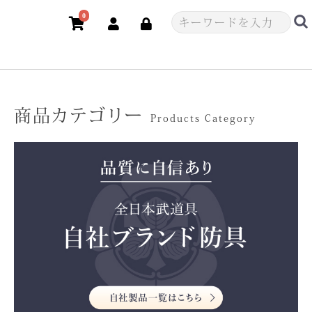
0
商品カテゴリー
Products Category