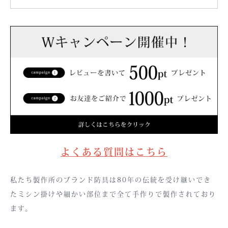
よくある質問はこちら
私たち製作所のブランド防具は80年の伝統を受け継いでき
たミシン掛けや細かい部位まで全て手作りで製作されており
ます。