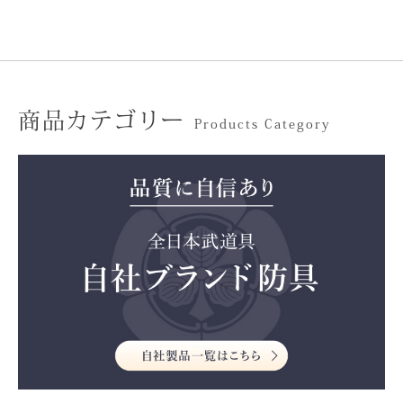
商品カテゴリー
Products Category