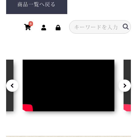
商品一覧へ戻る
0