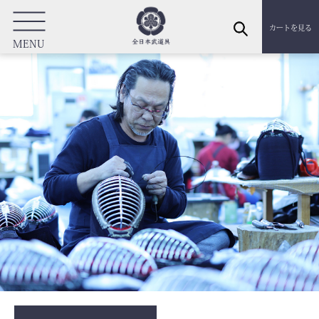
カートを見る
MENU