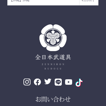
お問い合わせ