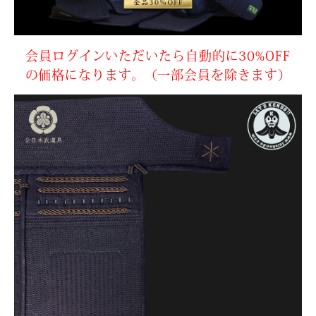
会員ログインいただいたら自動的に30%OFF
の価格になります。（一部会員を除きます）