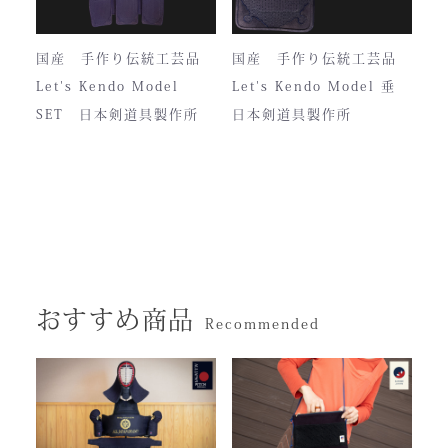
国産 手作り伝統工芸品
国産 手作り伝統工芸品
Let's Kendo Model
Let's Kendo Model 垂
SET 日本剣道具製作所
日本剣道具製作所
おすすめ商品
Recommended