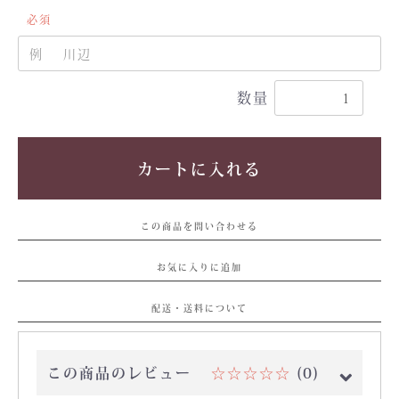
必須
数量
カートに入れる
この商品を問い合わせる
お気に入りに追加
配送・送料について
この商品のレビュー
☆☆☆☆☆
(0)