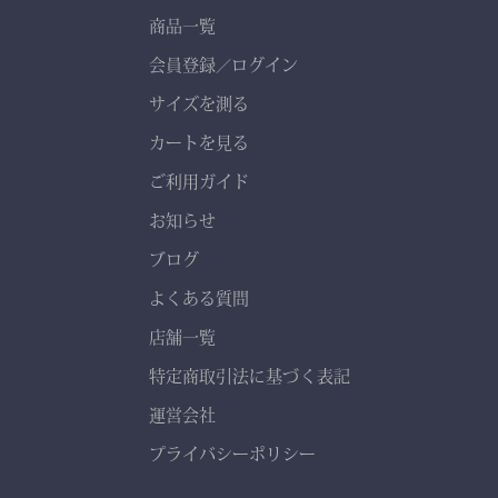
商品一覧
会員登録
ログイン
／
サイズを測る
カートを見る
ご利用ガイド
お知らせ
ブログ
よくある質問
店舗一覧
特定商取引法に基づく表記
運営会社
プライバシーポリシー