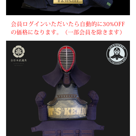
会員ログインいただいたら自動的に30%OFF
の価格になります。（一部会員を除きます）