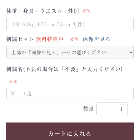
体重・身長・ウエスト・性別
必須
刺繍セット
画像を見る
必須
刺繍名(不要の場合は「不要」と入力ください)
必須
数量
カートに入れる