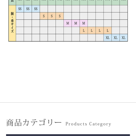
商品カテゴリー
Products Category