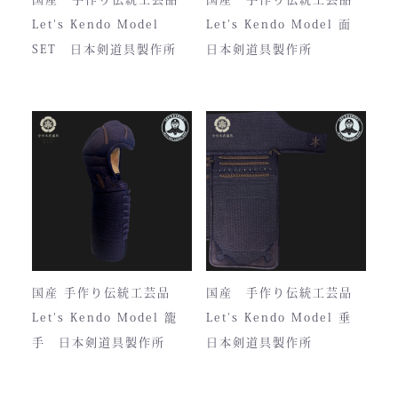
Let's Kendo Model
Let's Kendo Model 面
SET 日本剣道具製作所
日本剣道具製作所
国産 手作り伝統工芸品
国産 手作り伝統工芸品
Let's Kendo Model 籠
Let's Kendo Model 垂
手 日本剣道具製作所
日本剣道具製作所