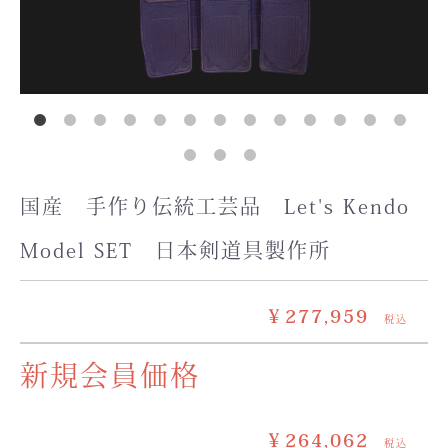
国産 手作り伝統工芸品 Let's Kendo
Model SET 日本剣道具製作所
￥277,959
税込
新規会員価格
￥264,062
税込