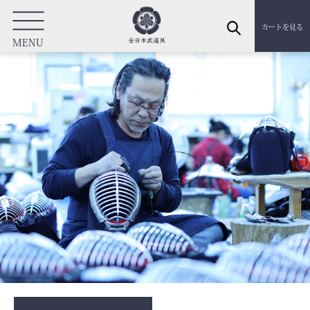
カートを見る
MENU