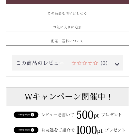
この商品を問い合わせる
お気に入りに追加
配送・送料について
この商品のレビュー
☆☆☆☆☆
(0)