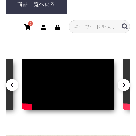
商品一覧へ戻る
0