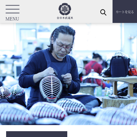
カートを見る
MENU