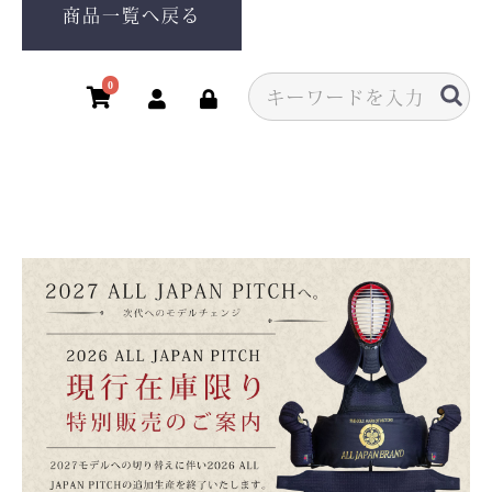
商品一覧へ戻る
0