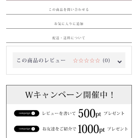
この商品を問い合わせる
お気に入りに追加
配送・送料について
この商品のレビュー
☆☆☆☆☆
(0)