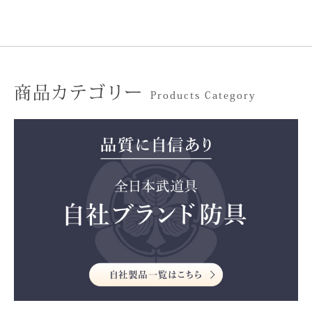
商品カテゴリー
Products Category