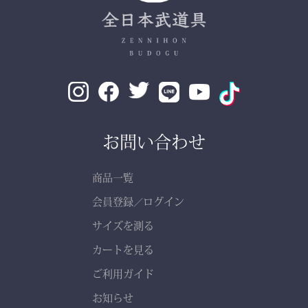
お問い合わせ
商品一覧
会員登録
ログイン
／
サイズを測る
カートを見る
ご利用ガイド
お知らせ