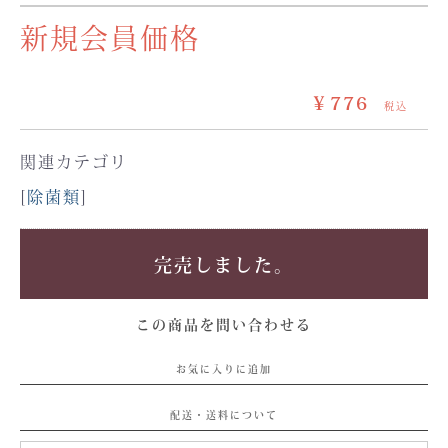
新規会員価格
￥776
税込
関連カテゴリ
[
除菌類
]
完売しました。
この商品を問い合わせる
お気に入りに追加
配送・送料について