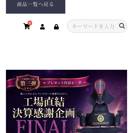
商品一覧へ戻る
0