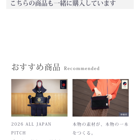
こちらの商品も一緒に購入しています
おすすめ商品
Recommended
2026 ALL JAPAN
本物の素材が、本物の一本
PITCH
をつくる。