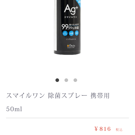
スマイルワン 除菌スプレー 携帯用
50ml
￥816
税込