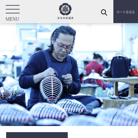
カートを見る
MENU