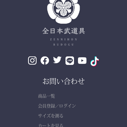
お問い合わせ
商品一覧
会員登録
ログイン
／
サイズを測る
カートを見る