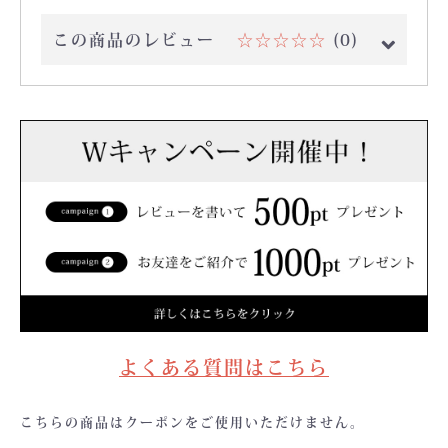
この商品のレビュー
☆☆☆☆☆
(0)
よくある質問はこちら
こちらの商品はクーポンをご使用いただけません。