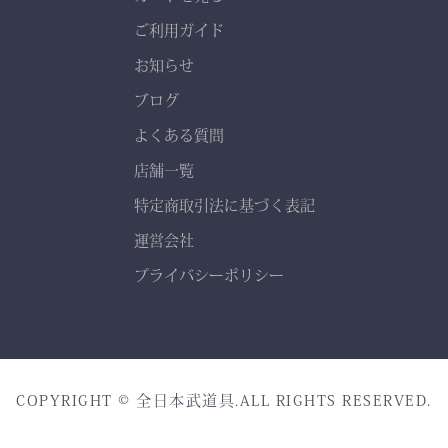
ご利用ガイド
お知らせ
ブログ
よくある質問
店舗一覧
特定商取引法に基づく表記
運営会社
プライバシーポリシー
COPYRIGHT © 全日本武道具.ALL RIGHTS RESERVED.