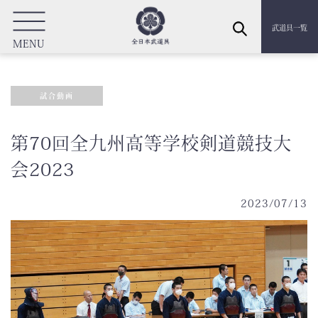
武道具一覧
MENU
試合動画
第70回全九州高等学校剣道競技大
会2023
2023/07/13