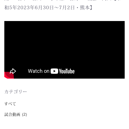
和5年2023年6月30日～7月2日・熊本】
カテゴリー
すべて
試合動画 (2)