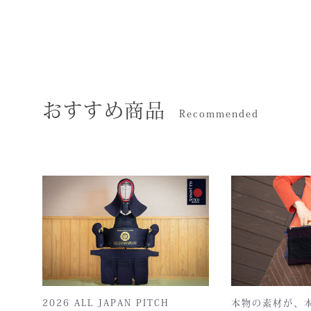
おすすめ商品
Recommended
2026 ALL JAPAN PITCH
本物の素材が、