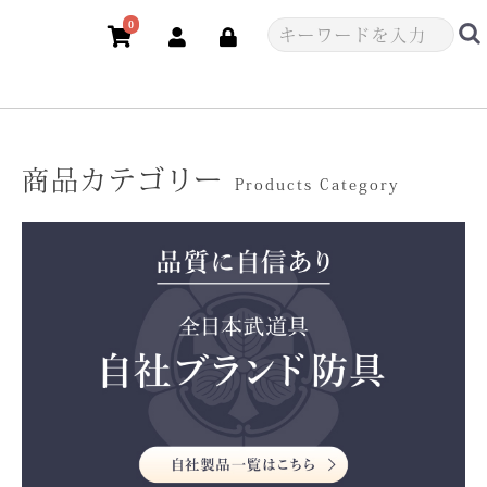
0
商品カテゴリー
Products Category