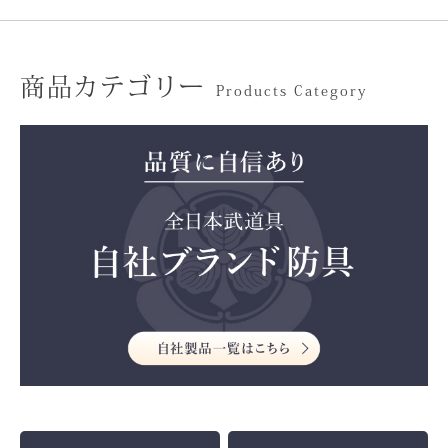
商品カテゴリー
Products Category