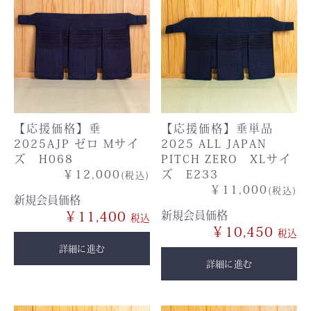
【応援価格】垂
【応援価格】垂単品
2025AJP ゼロ Mサイ
2025 ALL JAPAN
ズ H068
PITCH ZERO XLサイ
￥12,000
ズ E233
(税込)
￥11,000
(税込)
新規会員価格
￥11,400
新規会員価格
￥10,450
詳細に進む
詳細に進む