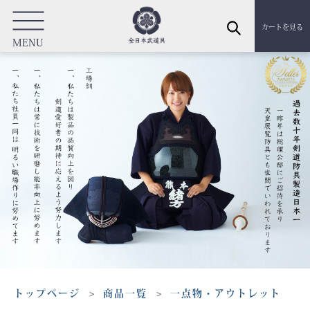
カートを見る
MENU
トップページ
商品一覧
一点物・アウトレット