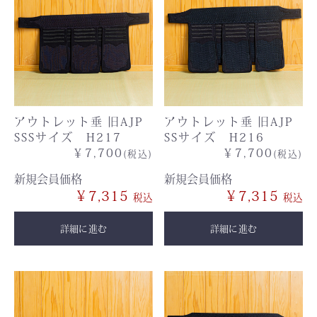
アウトレット垂 旧AJP
アウトレット垂 旧AJP
SSSサイズ H217
SSサイズ H216
￥7,700
￥7,700
(税込)
(税込)
新規会員価格
新規会員価格
￥7,315
￥7,315
詳細に進む
詳細に進む