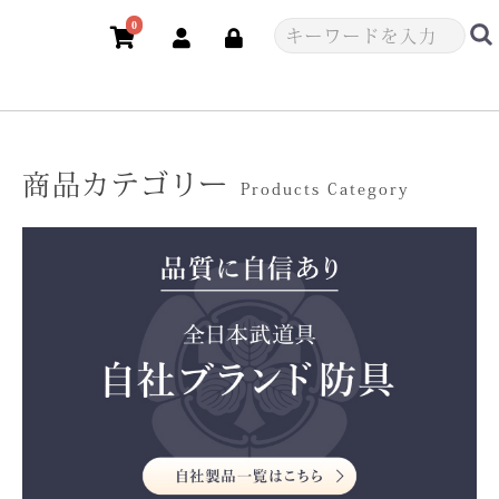
0
商品カテゴリー
Products Category