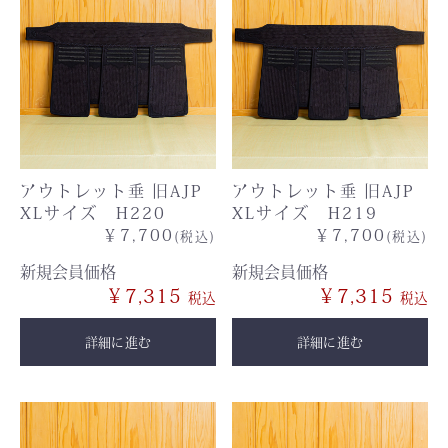
アウトレット垂 旧AJP
アウトレット垂 旧AJP
XLサイズ H220
XLサイズ H219
￥7,700
￥7,700
(税込)
(税込)
新規会員価格
新規会員価格
￥7,315
￥7,315
詳細に進む
詳細に進む