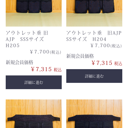
アウトレット垂 旧
アウトレット垂 旧AJP
AJP SSSサイズ
SSサイズ H204
H205
￥7,700
(税込)
￥7,700
(税込)
新規会員価格
新規会員価格
￥7,315
￥7,315
詳細に進む
詳細に進む