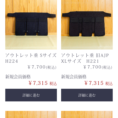
アウトレット垂 Sサイズ
アウトレット垂 旧AJP
H224
XLサイズ H221
￥7,700
￥7,700
(税込)
(税込)
新規会員価格
新規会員価格
￥7,315
￥7,315
詳細に進む
詳細に進む