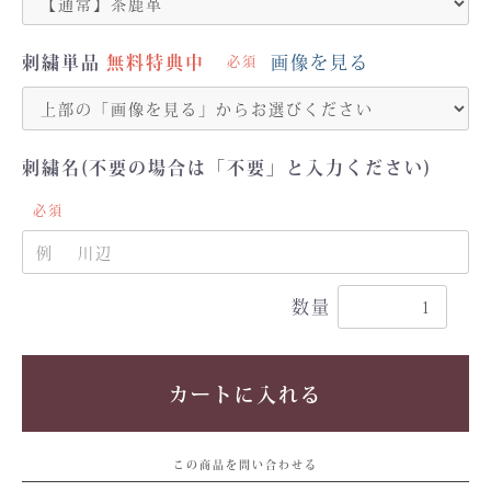
刺繍単品
画像を見る
必須
刺繍名(不要の場合は「不要」と入力ください)
必須
数量
カートに入れる
この商品を問い合わせる