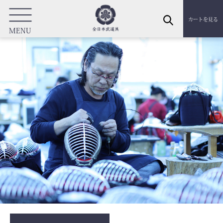
カートを見る
MENU