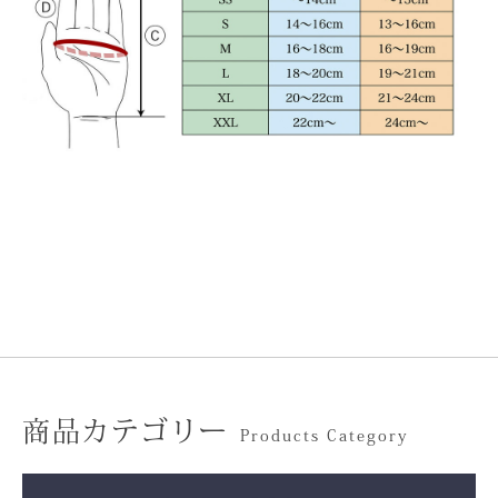
商品カテゴリー
Products Category