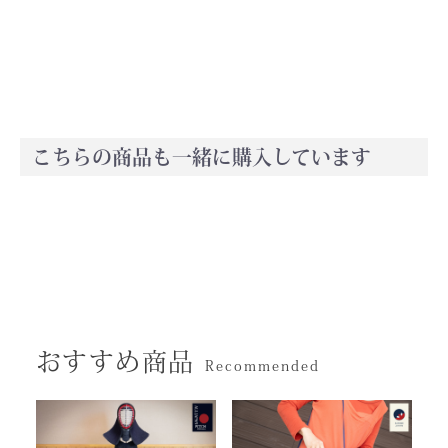
お買い物を続ける
カートへ進む
こちらの商品も一緒に購入しています
おすすめ商品
Recommended