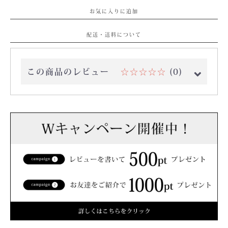
お気に入りに追加
配送・送料について
この商品のレビュー
☆☆☆☆☆
(0)