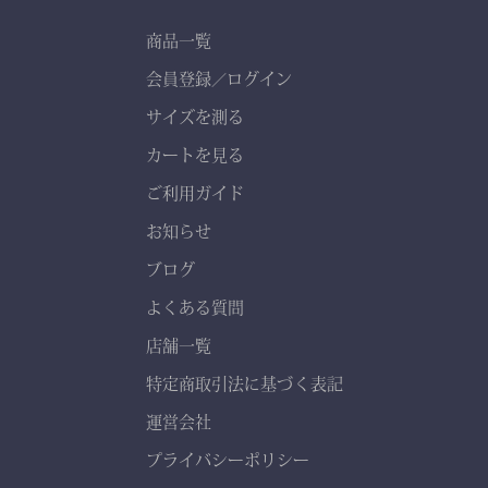
商品一覧
会員登録
ログイン
／
サイズを測る
カートを見る
ご利用ガイド
お知らせ
ブログ
よくある質問
店舗一覧
特定商取引法に基づく表記
運営会社
プライバシーポリシー