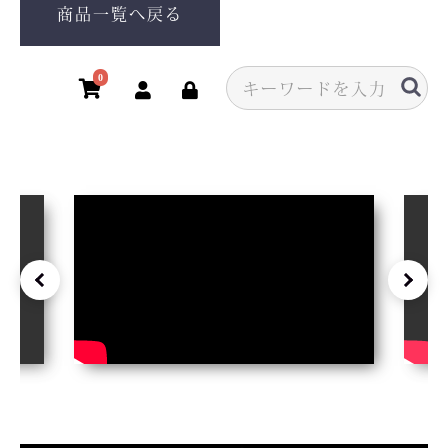
商品一覧へ戻る
0