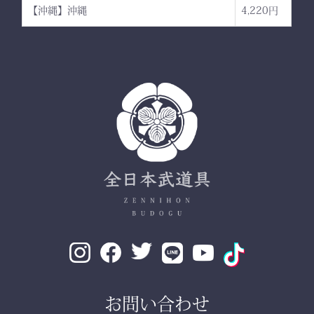
【沖縄】沖縄
4,220円
お問い合わせ