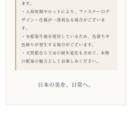
ます。
・入荷時期やロットにより、ファスナーのデ
ザイン・仕様が一部異なる場合がございま
す。
・本藍染生地を使用しているため、色落ちや
色移りが発生する場合がございます。
・天然藍ならではの経年変化も含めて、本物
の藍染の魅力としてお楽しみください。
日本の美を、日常へ。