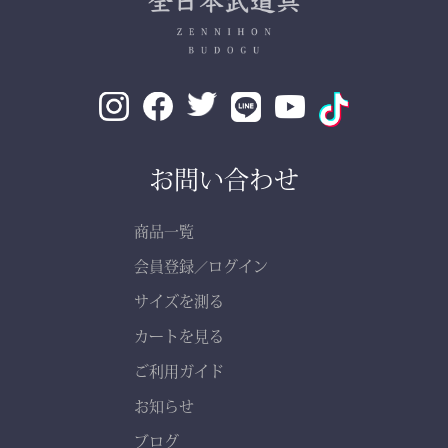
お問い合わせ
商品一覧
会員登録
ログイン
／
サイズを測る
カートを見る
ご利用ガイド
お知らせ
ブログ