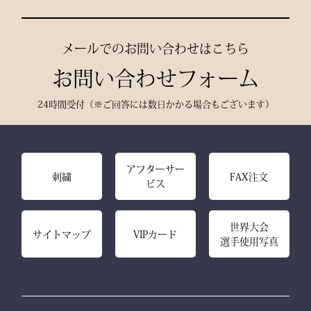
で、耐久性と美しいシルエ
ットを実現。
メールでのお問い合わせはこちら
お問い合わせフォーム
24時間受付（※ご回答には数日かかる場合もございます）
アフターサー
刺繍
FAX注文
ビス
世界大会
サイトマップ
VIPカード
選手使用写真