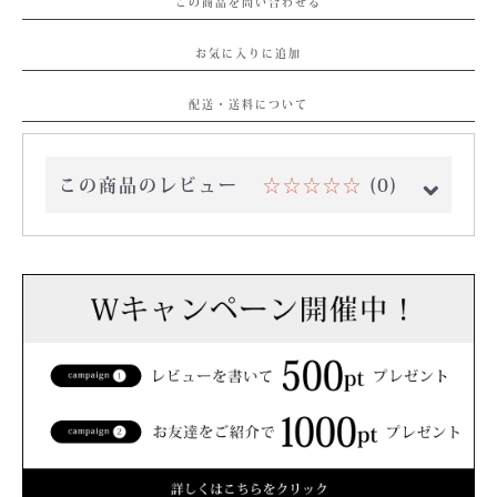
この商品を問い合わせる
お気に入りに追加
配送・送料について
この商品のレビュー
☆☆☆☆☆
(0)