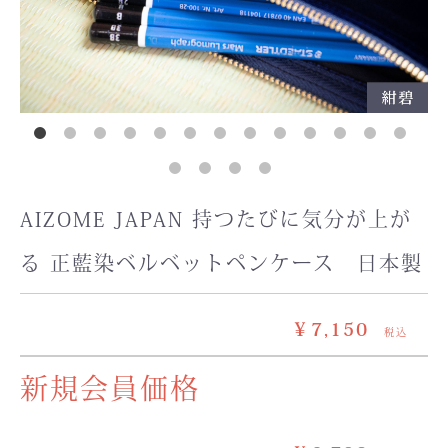
AIZOME JAPAN 持つたびに気分が上が
る 正藍染ベルベットペンケース 日本製
￥7,150
税込
新規会員価格