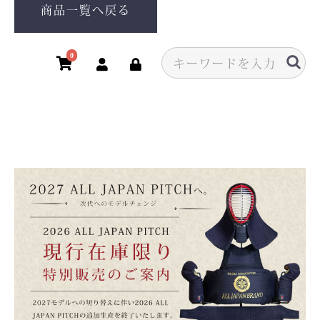
商品一覧へ戻る
0