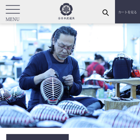
カートを見る
MENU