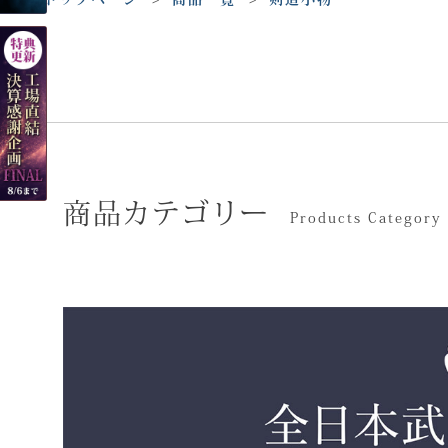
商品カテゴリー
Products Category