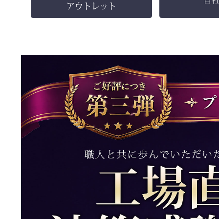
アウトレット