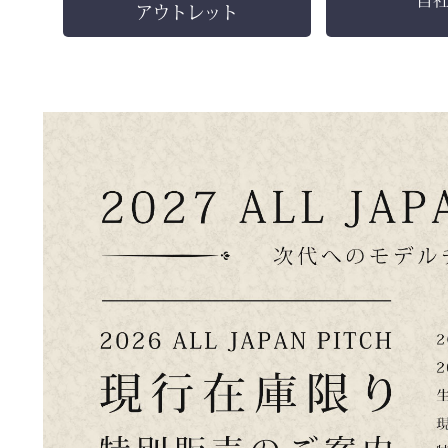
アウトレット