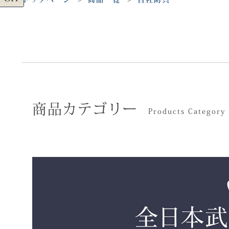
商品カテゴリー
Products Category