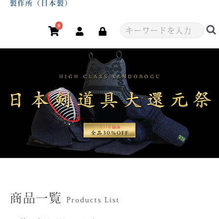
製作所（日本製）
0
商品一覧
Products List