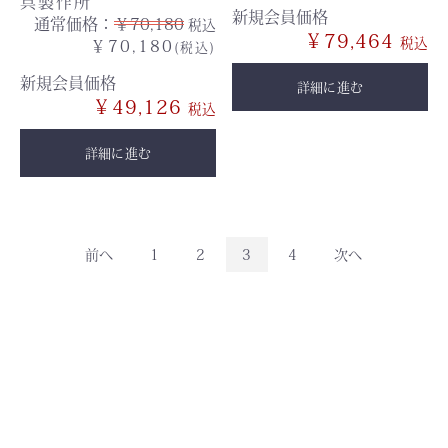
具製作所
新規会員価格
通常価格：
￥70,180
税込
￥79,464
￥70,180
(税込)
新規会員価格
詳細に進む
￥49,126
詳細に進む
前へ
1
2
3
4
次へ