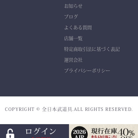
で、耐久性と美しいシルエ
お知らせ
ットを実現。
ブログ
よくある質問
店舗一覧
特定商取引法に基づく表記
運営会社
プライバシーポリシー
COPYRIGHT © 全日本武道具.ALL RIGHTS RESERVED.