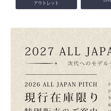
アウトレット