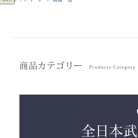
商品カテゴリー
Products Category