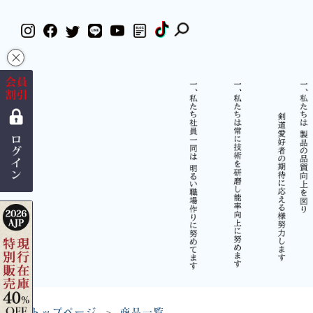
×
トップページ
商品一覧