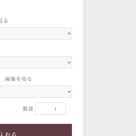
見る
画像を見る
数量
入れる