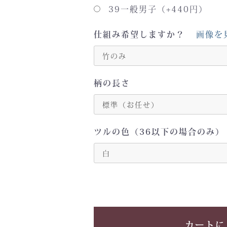
39一般男子（+440円）
仕組み希望しますか？
画像を
柄の長さ
ツルの色（36以下の場合のみ）
カートに