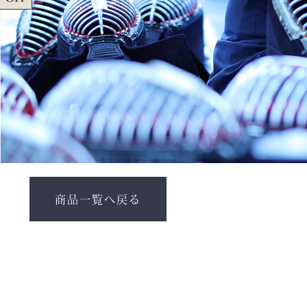
商品一覧へ戻る