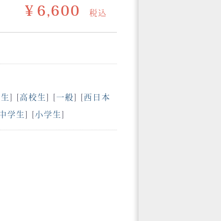
￥6,600
税込
学生
] [
高校生
] [
一般
] [
西日本
中学生
] [
小学生
]