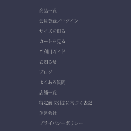
商品一覧
会員登録
ログイン
／
サイズを測る
カートを見る
ご利用ガイド
お知らせ
ブログ
よくある質問
店舗一覧
特定商取引法に基づく表記
運営会社
プライバシーポリシー