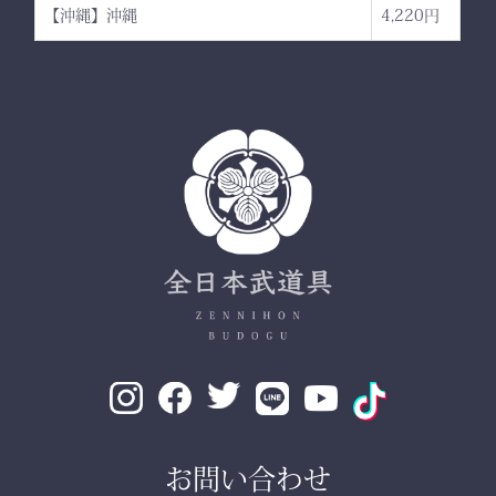
【沖縄】沖縄
4,220円
お問い合わせ