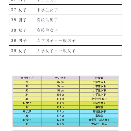
37 女子
中学生女子
38 男子
高校生男子
38 女子
高校生女子
39 男子
大学男子・一般男子
39 女子
大学女子・一般女子