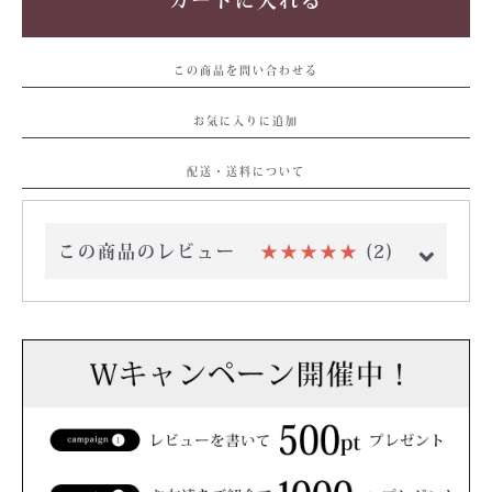
この商品を問い合わせる
お気に入りに追加
配送・送料について
この商品のレビュー
★★★★★
(2)