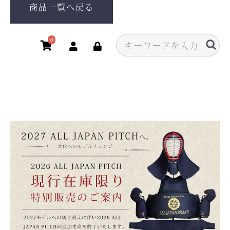
商品一覧へ戻る
0