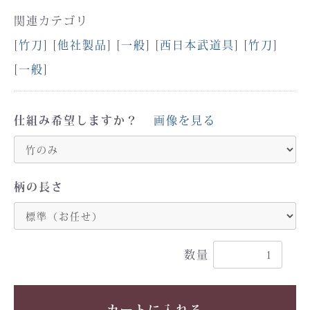
関連カテゴリ
[
竹刀
] [
他社製品
] [
一般
] [
西日本武道具
] [
竹刀
]
[
一般
]
仕組み希望しますか？
画像を見る
柄の長さ
数量
カートに入れる