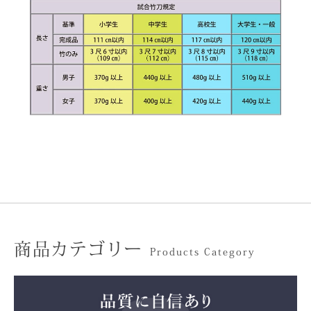
商品カテゴリー
Products Category