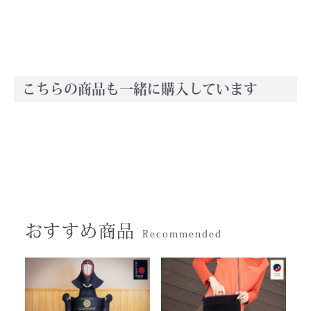
こちらの商品も一緒に購入しています
おすすめ商品
Recommended