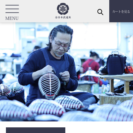
カートを見る
MENU