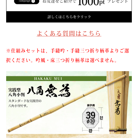
よくある質問はこちら
※仕組みセットは、手縫吟・手縫三つ折り柄革よりご選
択ください。吟風・床三つ折り柄革は選べません。