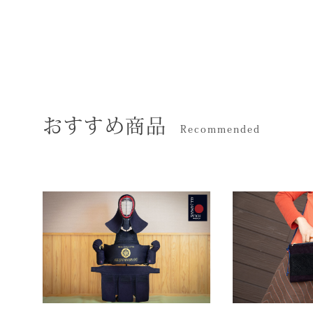
おすすめ商品
Recommended