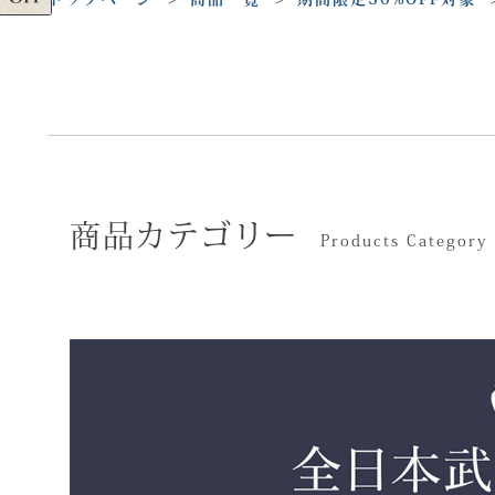
商品カテゴリー
Products Category