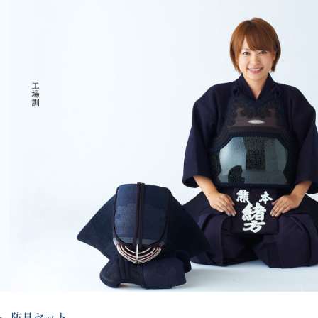
防具セット