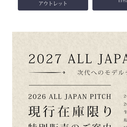
アウトレット