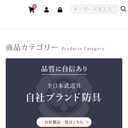
0
商品カテゴリー
Products Category