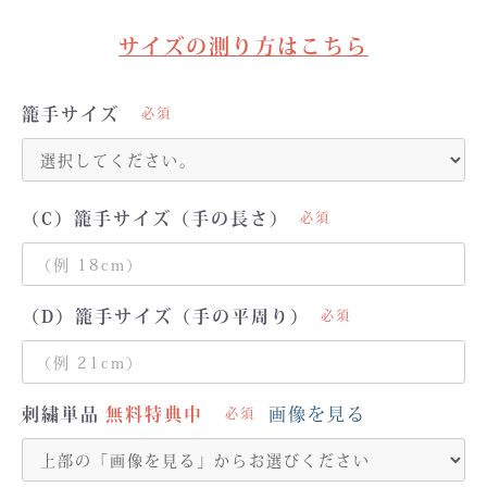
サイズの測り方はこちら
籠手サイズ
必須
（C）籠手サイズ（手の長さ）
必須
（D）籠手サイズ（手の平周り）
必須
刺繍単品
画像を見る
必須