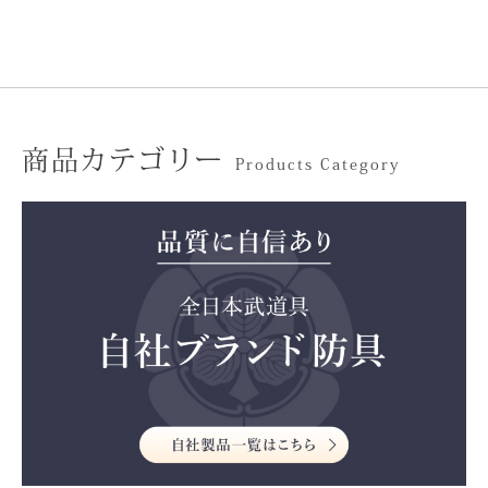
商品カテゴリー
Products Category