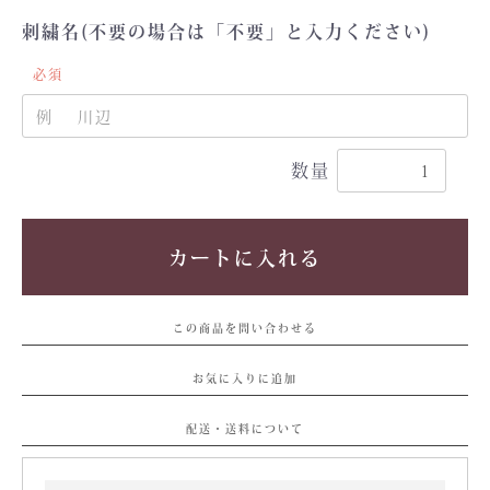
刺繍名(不要の場合は「不要」と入力ください)
必須
数量
カートに入れる
この商品を問い合わせる
お気に入りに追加
配送・送料について