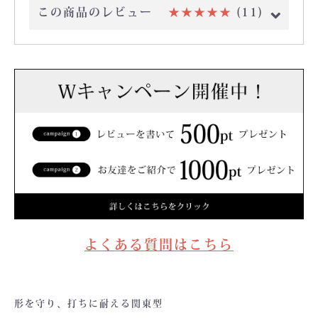
この商品のレビュー
★★★★★
(11)
よくある質問はこちら
形を守り、打ちに耐える関東型