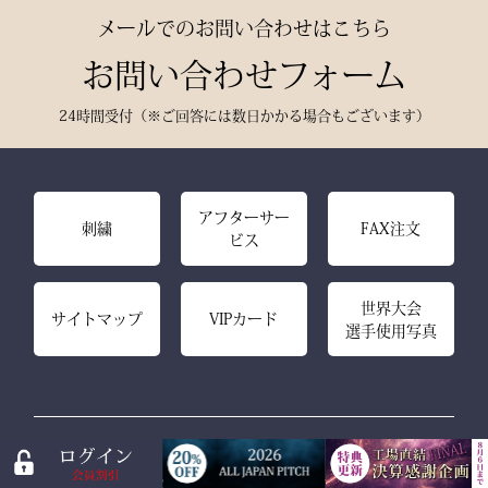
メールでのお問い合わせはこちら
お問い合わせフォーム
24時間受付（※ご回答には数日かかる場合もございます）
アフターサー
刺繍
FAX注文
ビス
世界大会
サイトマップ
VIPカード
選手使用写真
送料料金表（税込25,000円以上のご購入で送料