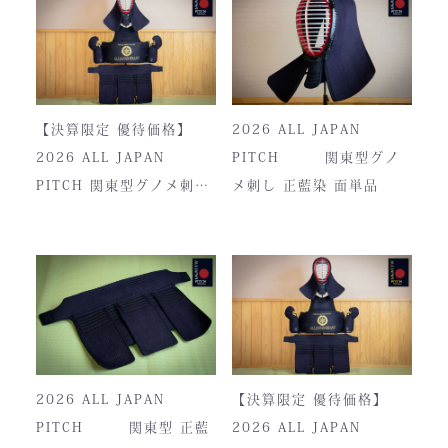
【決算限定 優待価格】
2026 ALL JAPAN
2026 ALL JAPAN
PITCH 関東型グノ
PITCH 関東型グノメ刺し
メ刺し 正藍染 面単品
正藍染
2026 ALL JAPAN
【決算限定 優待価格】
PITCH 関東型 正藍
2026 ALL JAPAN