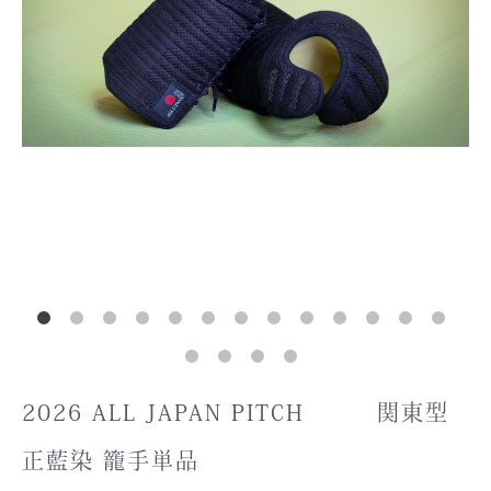
2026 ALL JAPAN PITCH 関東型
正藍染 籠手単品