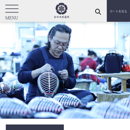
カートを見る
MENU