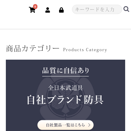
0
商品カテゴリー
Products Category