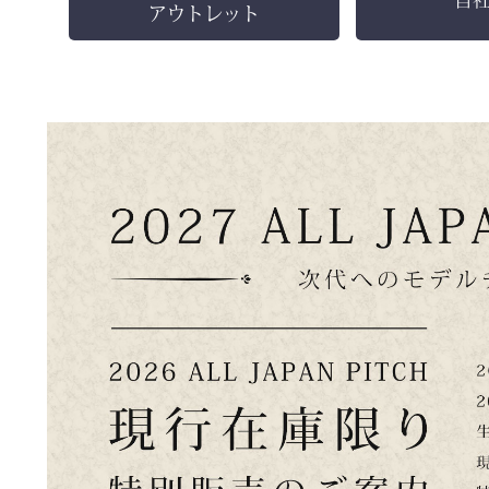
アウトレット