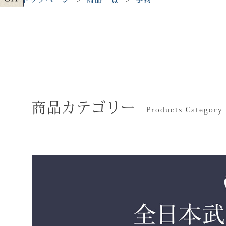
商品カテゴリー
Products Category