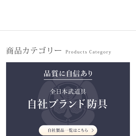
商品カテゴリー
Products Category