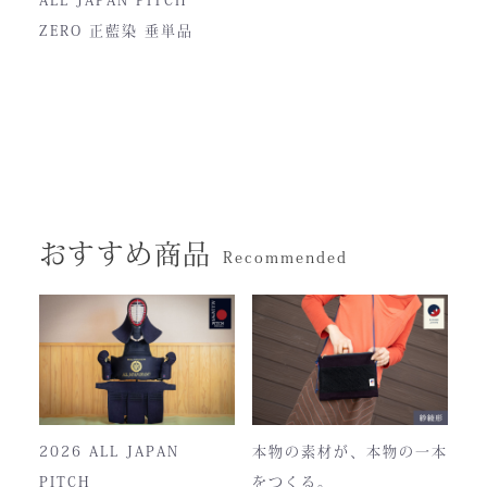
ZERO 正藍染 垂単品
おすすめ商品
Recommended
2026 ALL JAPAN
本物の素材が、本物の一本
PITCH
をつくる。