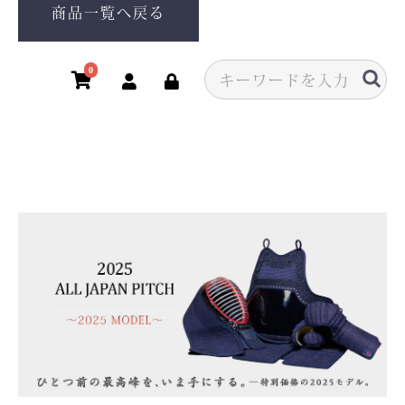
商品一覧へ戻る
0