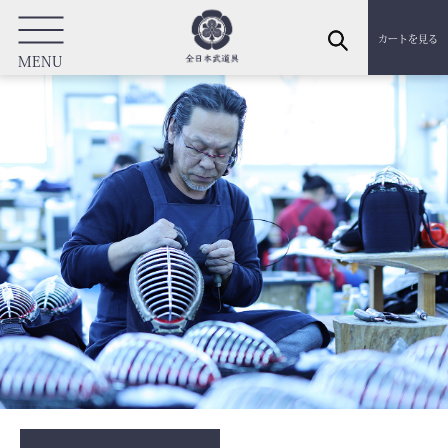
カートを見る
MENU