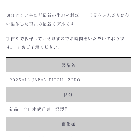
切れにくい糸など最新の生地や材料、工芸品をふんだんに使
い製作した現在の最新モデルです
手作りで製作していきますのでお時間をいただいておりま
す。 予めご了承ください。
製品名
2025ALL JAPAN PITCH ZERO
区分
新品 全日本武道具工場製作
面仕様