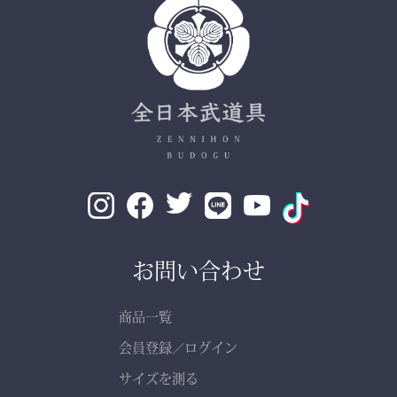
お問い合わせ
商品一覧
会員登録
ログイン
／
サイズを測る