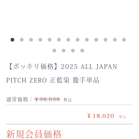
【ポッキリ価格】2025 ALL JAPAN
PITCH ZERO 正藍染 籠手単品
通常価格：
￥36,036
税込
￥18,020
税込
新規会員価格