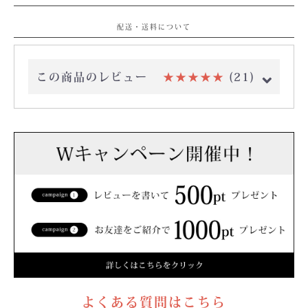
配送・送料について
この商品のレビュー
★★★★★
(21)
よくある質問はこちら