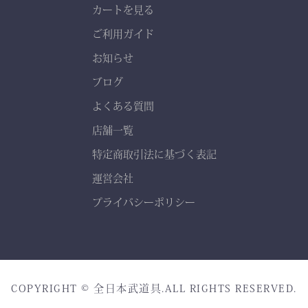
カートを見る
ご利用ガイド
お知らせ
ブログ
よくある質問
店舗一覧
特定商取引法に基づく表記
運営会社
プライバシーポリシー
COPYRIGHT © 全日本武道具.ALL RIGHTS RESERVED.