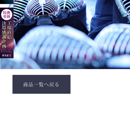
商品一覧へ戻る