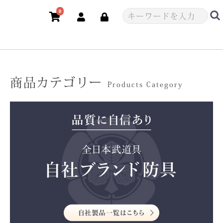
0
商品カテゴリー
Products Category