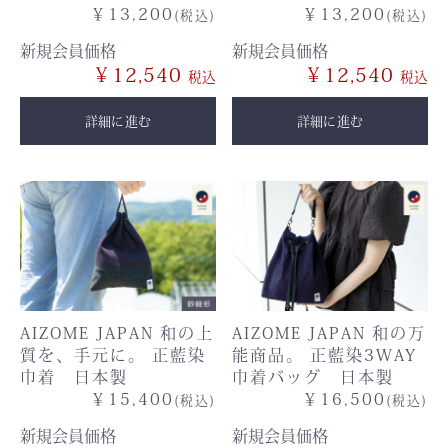
￥13,200
￥13,200
(税込)
(税込)
新規会員価格
新規会員価格
￥12,540
￥12,540
詳細に進む
詳細に進む
AIZOME JAPAN 和の上
AIZOME JAPAN 和の万
質を、手元に。 正藍染
能商品。 正藍染3WAY
巾着 日本製
巾着バッグ 日本製
￥15,400
￥16,500
(税込)
(税込)
新規会員価格
新規会員価格