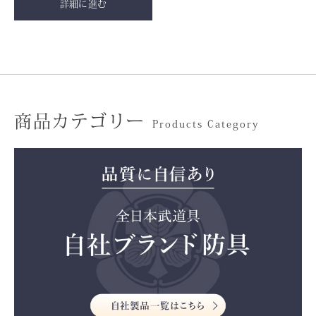
詳細に進む
商品カテゴリー
Products Category