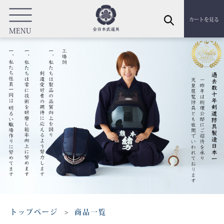
カートを見る
MENU
トップページ
商品一覧