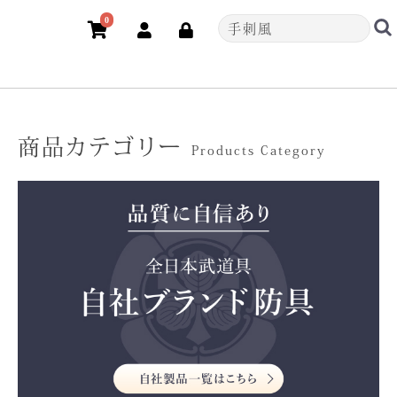
0
商品カテゴリー
Products Category