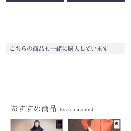
こちらの商品も一緒に購入しています
おすすめ商品
Recommended