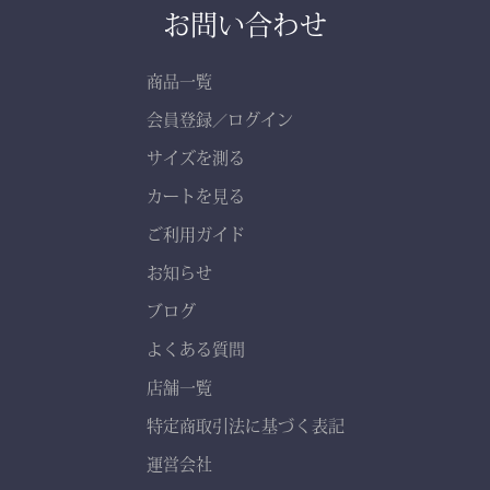
お問い合わせ
商品一覧
会員登録
ログイン
／
サイズを測る
カートを見る
ご利用ガイド
お知らせ
ブログ
よくある質問
店舗一覧
特定商取引法に基づく表記
運営会社