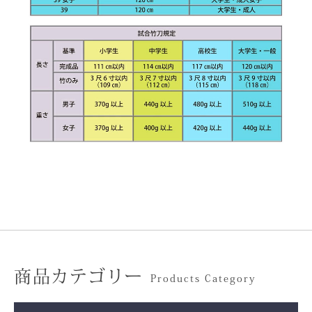
商品カテゴリー
Products Category