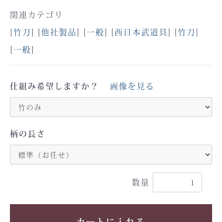
関連カテゴリ
[
竹刀
] [
他社製品
] [
一般
] [
西日本武道具
] [
竹刀
]
[
一般
]
仕組み希望しますか？
画像を見る
柄の長さ
数量
カートに入れる