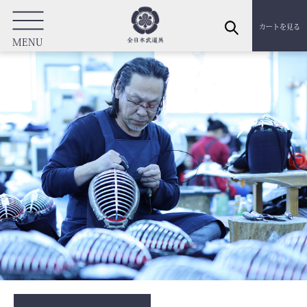
カートを見る
MENU