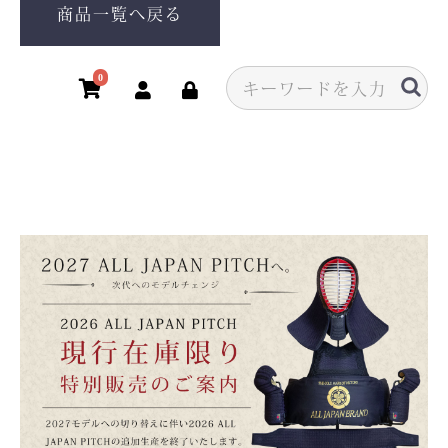
商品一覧へ戻る
0