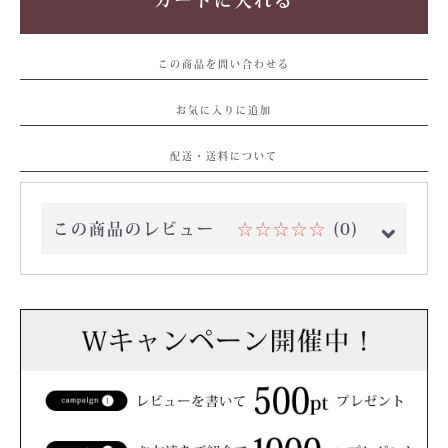
この商品を問い合わせる
お気に入りに追加
配送・送料について
この商品のレビュー
☆☆☆☆☆
(0)