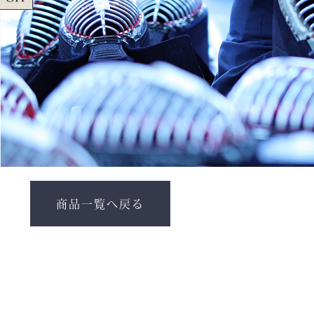
商品一覧へ戻る