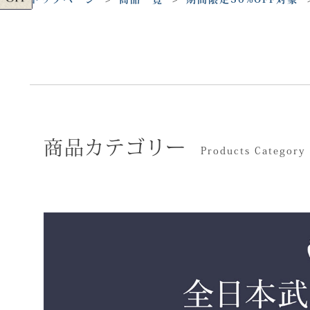
商品カテゴリー
Products Category