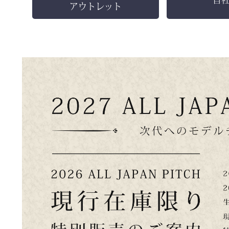
アウトレット