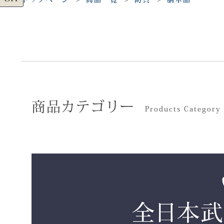
商品カテゴリー
Products Category