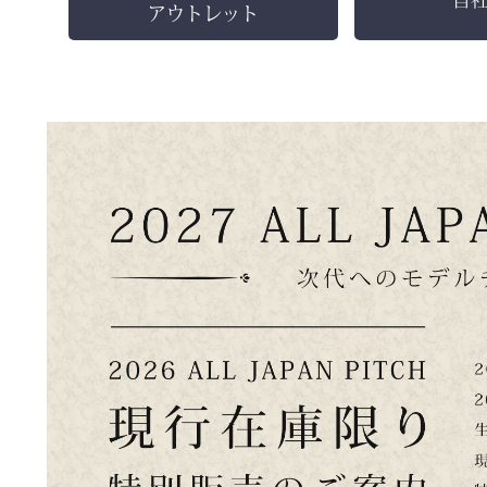
アウトレット