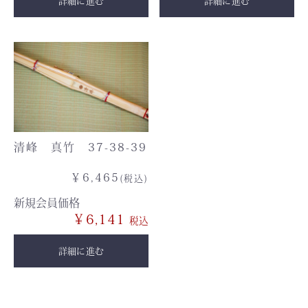
詳細に進む
詳細に進む
清峰 真竹 37-38-39
￥6,465
(税込)
新規会員価格
￥6,141
詳細に進む