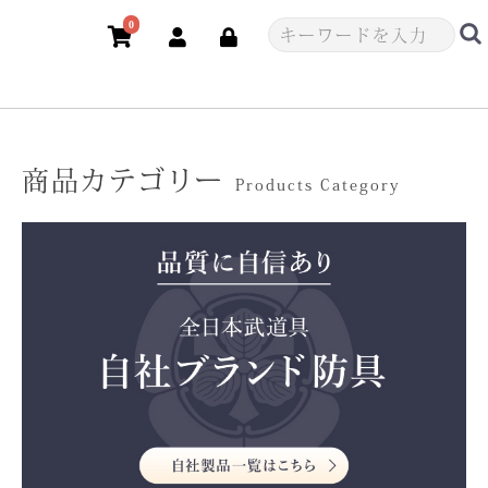
0
商品カテゴリー
Products Category