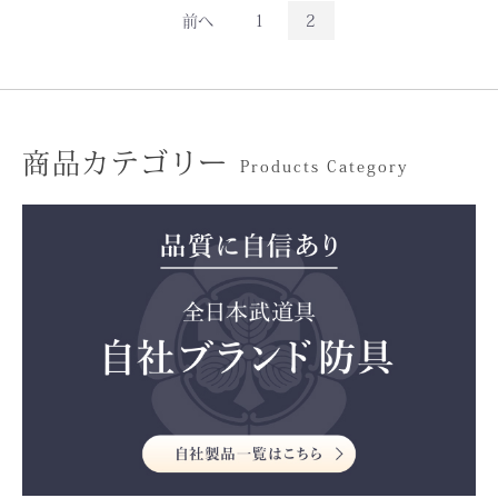
前へ
1
2
商品カテゴリー
Products Category