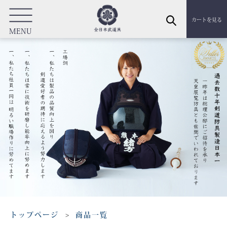
カートを見る
MENU
トップページ
商品一覧