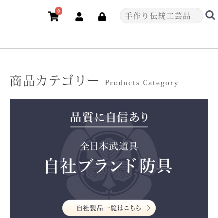
0
商品カテゴリー
Products Category