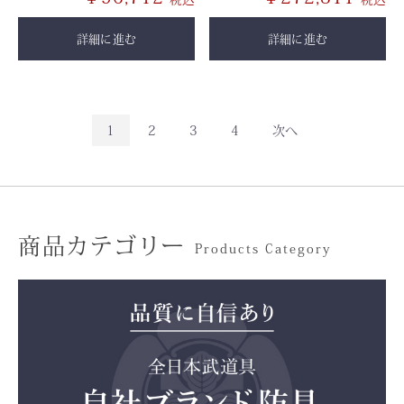
詳細に進む
詳細に進む
1
2
3
4
次へ
商品カテゴリー
Products Category