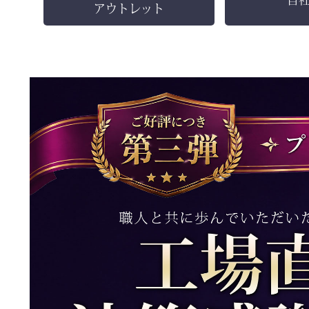
アウトレット