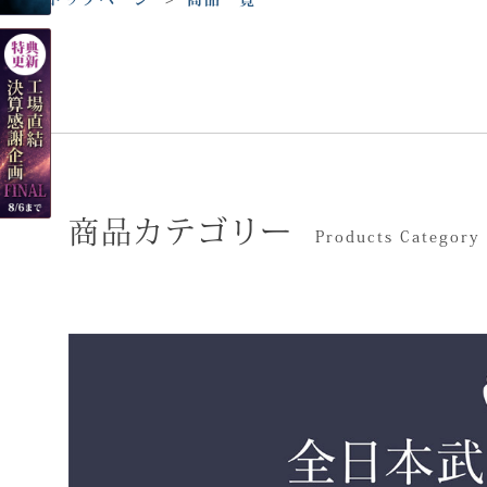
商品カテゴリー
Products Category