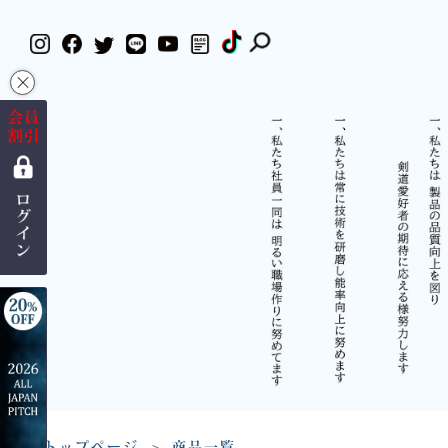
×
トップページ
商品一覧