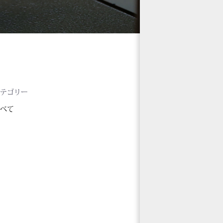
カテゴリー
すべて